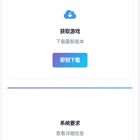
获取游戏
下载最新版本
即刻下载
系统要求
查看详细信息