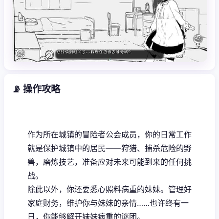
📡 操作攻略
作为所在城镇的冒险者公会成员，你的日常工作
就是保护城镇中的居民——狩猎、捕杀危险的野
兽，磨炼技艺，准备应对未来可能到来的任何挑
战。
除此以外，你还要悉心照料病重的妹妹。管理好
家庭财务，维护你与妹妹的亲情……也许终有一
日，你能够解开妹妹病重的谜团。