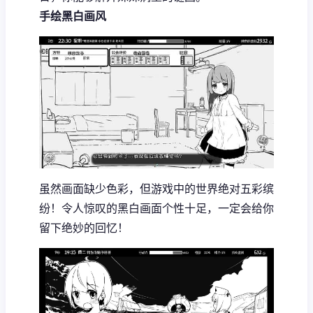
手绘黑白画风
虽然画面缺少色彩，但游戏中的世界绝对五彩缤
纷！令人惊叹的黑白画面个性十足，一定会给你
留下绝妙的回忆！