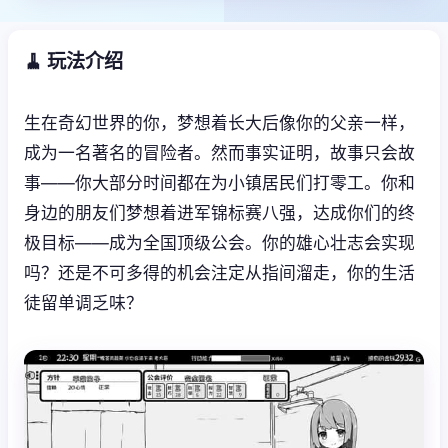
🧹 玩法介绍
生在奇幻世界的你，梦想着长大后像你的父亲一样，
成为一名著名的冒险者。然而事实证明，故事只会故
事——你大部分时间都在为小镇居民们打零工。你和
身边的朋友们梦想着进军锦标赛八强，达成你们的终
极目标——成为全国顶级公会。你的雄心壮志会实现
吗？还是不可多得的机会注定从指间溜走，你的生活
徒留单调乏味？