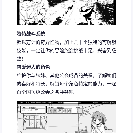
独特战斗系统
数以万计的奇异怪物，加上几十个独特的可解锁
技能，一定让你的冒险旅途挑战十足，兴奋到极
致！
可爱迷人的角色
维护你与妹妹、其他公会成员的关系，了解她们
的喜好和特长，解锁每个角色特定的能力，一起
向全国顶级公会之名冲锋吧！