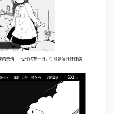
妹的亲情……也许终有一日，你能够解开妹妹病