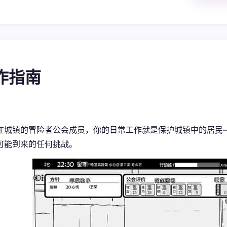
操作指南
在城镇的冒险者公会成员，你的日常工作就是保护城镇中的居民
可能到来的任何挑战。