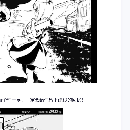
面个性十足，一定会给你留下绝妙的回忆！