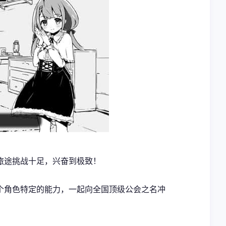
旅途挑战十足，兴奋到极致！
个角色特定的能力，一起向全国顶级公会之名冲