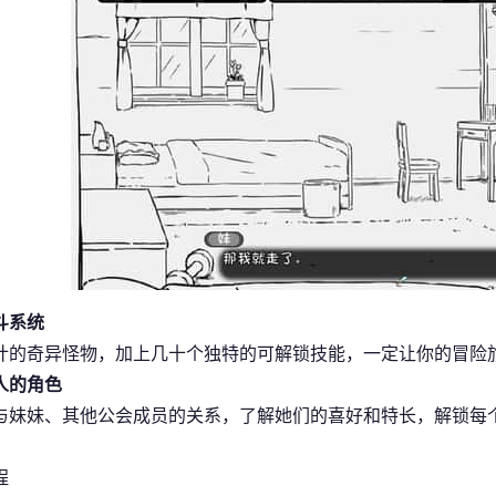
斗系统
计的奇异怪物，加上几十个独特的可解锁技能，一定让你的冒险
人的角色
与妹妹、其他公会成员的关系，了解她们的喜好和特长，解锁每
程