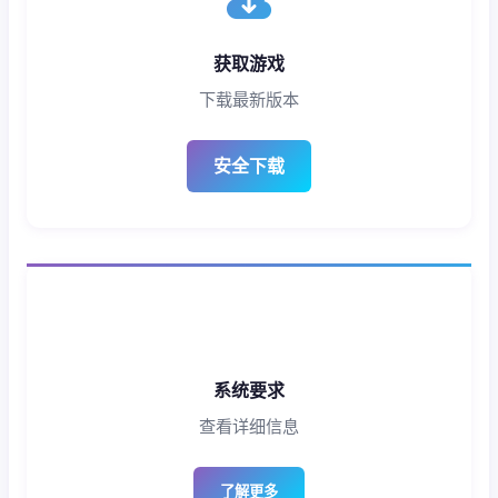
获取游戏
下载最新版本
安全下载
系统要求
查看详细信息
了解更多